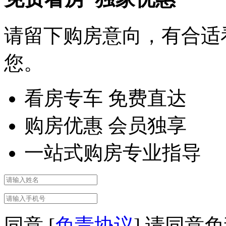
请留下购房意向，有合适
您。
看房专车 免费直达
购房优惠 会员独享
一站式购房专业指导
同意 [
免责协议
]
请同意免