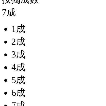
7成
1成
2成
3成
4成
5成
6成
7成