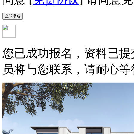
您已成功报名，资料已提
员将与您联系，请耐心等