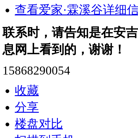
查看爱家·霖溪谷详细信
联系时，请告知是在安吉
息网上看到的，谢谢！
15868290054
收藏
分享
楼盘对比