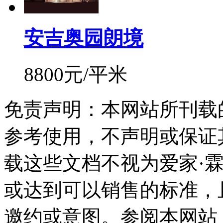
安吉奥园朗境
8800元/平米
免责声明：本网站所刊载
参考使用，不声明或保证
载这些文档不视为爱家·
或达到可以销售的标准，
邀约或意图。参阅本网站