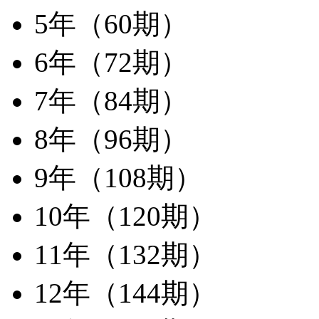
5年（60期）
6年（72期）
7年（84期）
8年（96期）
9年（108期）
10年（120期）
11年（132期）
12年（144期）