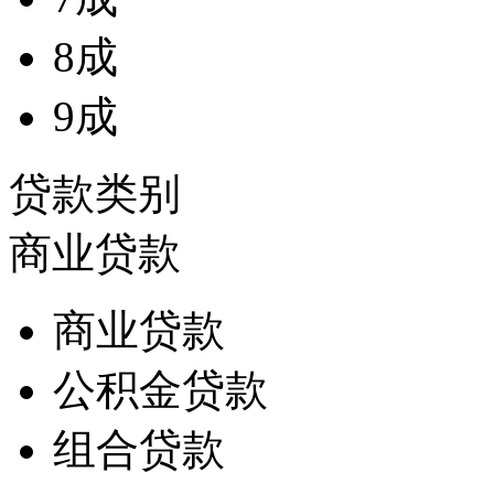
8成
9成
贷款类别
商业贷款
商业贷款
公积金贷款
组合贷款