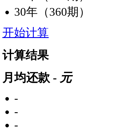
30年（360期）
开始计算
计算结果
月均还款
-
元
-
-
-