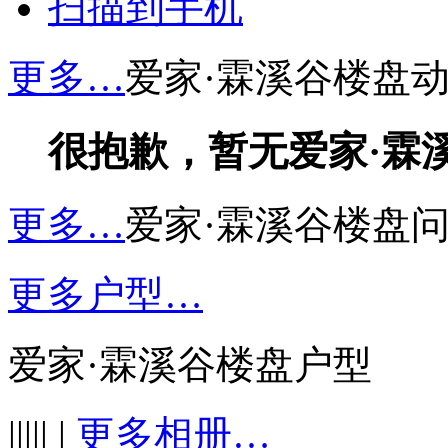
扫描到手机
更多…
爱家·霖溪谷楼盘
很抱歉，暂无爱家·霖
更多…
爱家·霖溪谷楼盘
更多户型…
爱家·霖溪谷楼盘户型
||||| |
更多相册…