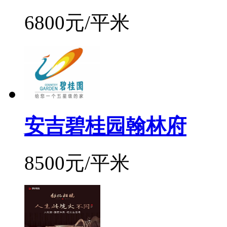
6800元/平米
安吉碧桂园翰林府
8500元/平米