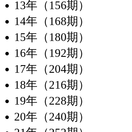
13年（156期）
14年（168期）
15年（180期）
16年（192期）
17年（204期）
18年（216期）
19年（228期）
20年（240期）