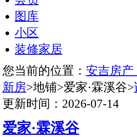
图库
小区
装修家居
您当前的位置：
安吉房产
新房
>地铺>爱家·霖溪谷>
更新时间：2026-07-14
爱家·霖溪谷