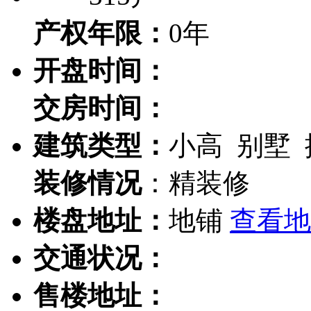
产权年限：
0年
开盘时间：
交房时间：
建筑类型：
小高 别墅
装修情况
：精装修
楼盘地址：
地铺
查看地
交通状况：
售楼地址：