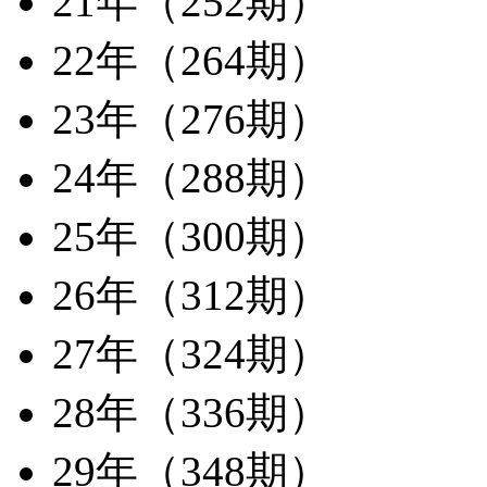
21年（252期）
22年（264期）
23年（276期）
24年（288期）
25年（300期）
26年（312期）
27年（324期）
28年（336期）
29年（348期）