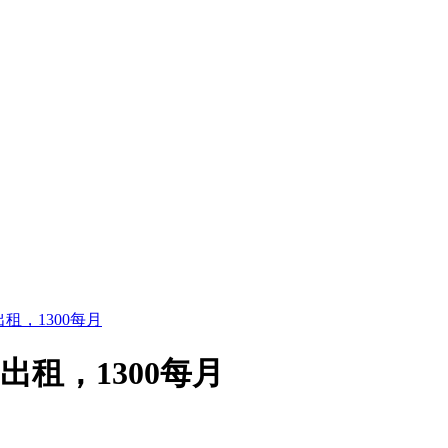
，1300每月
租，1300每月