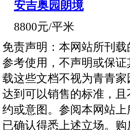
安吉奥园朗境
8800元/平米
免责声明：本网站所刊载
参考使用，不声明或保证
载这些文档不视为青青家
达到可以销售的标准，且
约或意图。参阅本网站上
已确认得悉上述立场。购