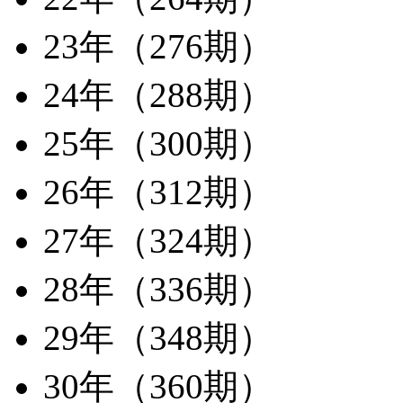
23年（276期）
24年（288期）
25年（300期）
26年（312期）
27年（324期）
28年（336期）
29年（348期）
30年（360期）