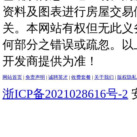
资料及图表进行房屋交易
关。本网站有权但无此义
何部分之错误或疏忽。以
开发商提供为准！
网站首页
|
免责声明
|
诚聘英才
|
收费套餐
|
关于我们
|
版权隐私
浙ICP备2021028616号-2