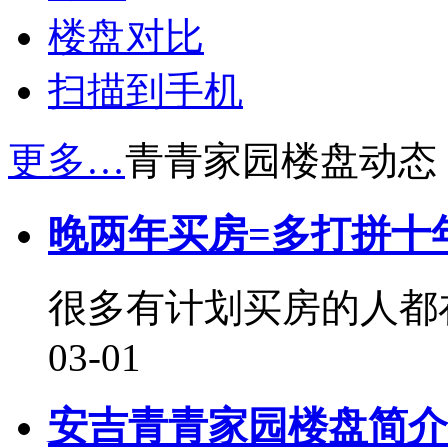
楼盘对比
扫描到手机
更多…
青青家园楼盘动态
晚两年买房=多打拼十
很多有计划买房的人都
03-01
安吉青青家园楼盘简介