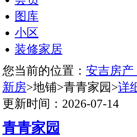
图库
小区
装修家居
您当前的位置：
安吉房产
新房
>地铺>青青家园>
详
更新时间：2026-07-14
青青家园