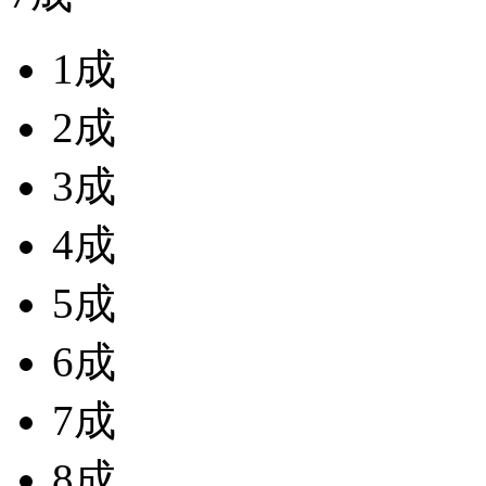
1成
2成
3成
4成
5成
6成
7成
8成