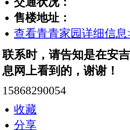
交通状况：
售楼地址：
查看青青家园详细信息>
联系时，请告知是在安吉
息网上看到的，谢谢！
15868290054
收藏
分享