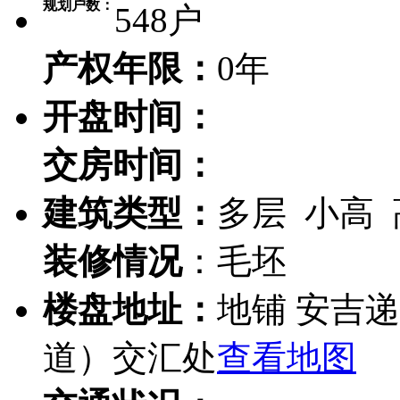
规划户数：
548户
产权年限：
0年
开盘时间：
交房时间：
建筑类型：
多层 小高
装修情况
：毛坯
楼盘地址：
地铺 安吉
道）交汇处
查看地图