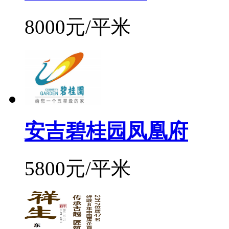
8000元/平米
安吉碧桂园凤凰府
5800元/平米