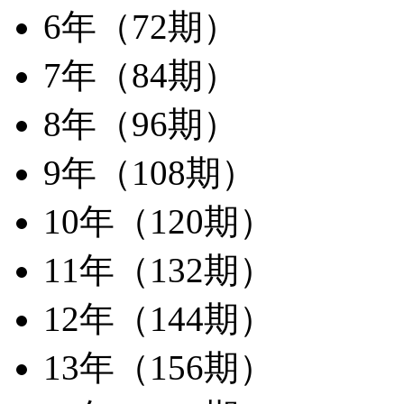
6年（72期）
7年（84期）
8年（96期）
9年（108期）
10年（120期）
11年（132期）
12年（144期）
13年（156期）