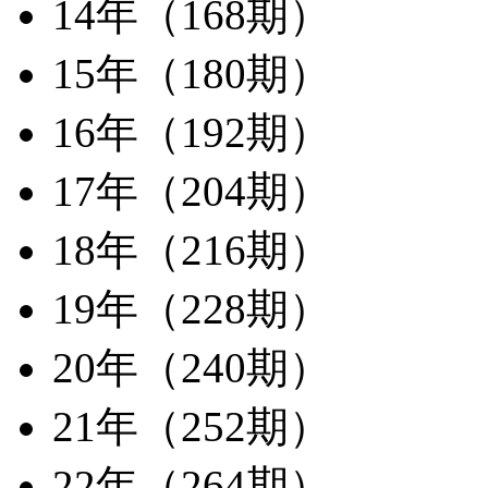
14年（168期）
15年（180期）
16年（192期）
17年（204期）
18年（216期）
19年（228期）
20年（240期）
21年（252期）
22年（264期）