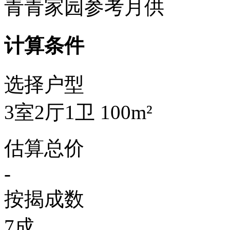
青青家园参考月供
计算条件
选择户型
3室2厅1卫 100m²
估算总价
-
按揭成数
7成