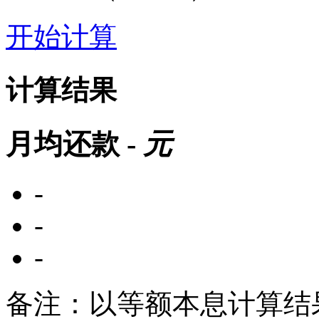
开始计算
计算结果
月均还款
-
元
-
-
-
备注：以等额本息计算结