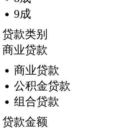
9成
贷款类别
商业贷款
商业贷款
公积金贷款
组合贷款
贷款金额