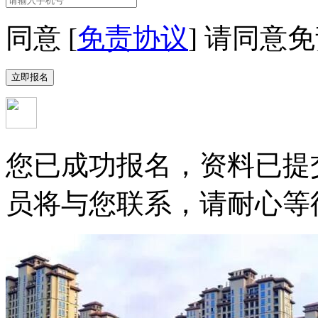
同意 [
免责协议
]
请同意免
您已成功报名，资料已提
员将与您联系，请耐心等