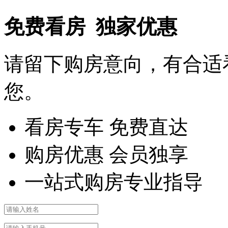
免费看房 独家优惠
请留下购房意向，有合适
您。
看房专车 免费直达
购房优惠 会员独享
一站式购房专业指导