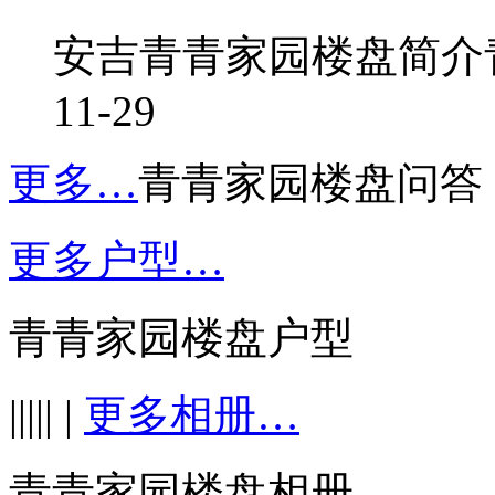
安吉青青家园楼盘简介
11-29
更多…
青青家园楼盘问答
更多户型…
青青家园楼盘户型
||||| |
更多相册…
青青家园楼盘相册