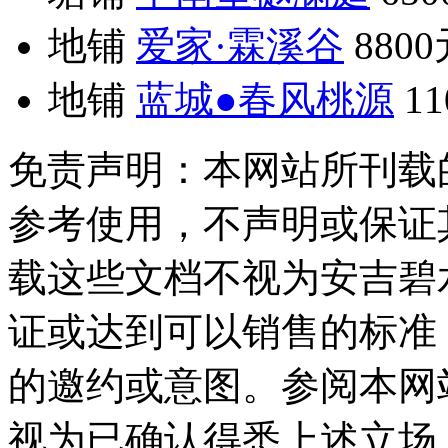
地铺
爱家·霖溪谷
880
地铺
蓝城●春风桃源
1
免责声明：本网站所刊载
参考使用，不声明或保证
载这些文档不视为安吉碧
证或达到可以销售的标准
的邀约或意图。参阅本网
视为已确认得悉上述立场