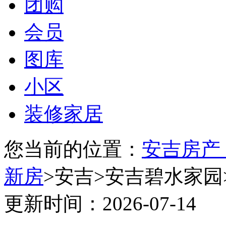
团购
会员
图库
小区
装修家居
您当前的位置：
安吉房产
新房
>安吉>安吉碧水家园
更新时间：2026-07-14