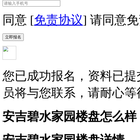
同意 [
免责协议
]
请同意免
您已成功报名，资料已提
员将与您联系，请耐心等
安吉碧水家园楼盘怎么样
安吉碧水家园楼盘详情