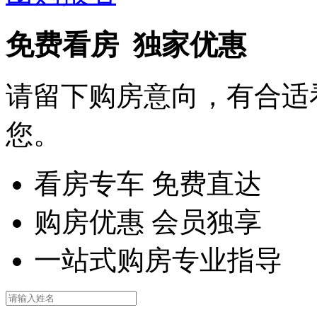
免费看房 独家优惠
请留下购房意向，有合适
您。
看房专车 免费直达
购房优惠 会员独享
一站式购房专业指导