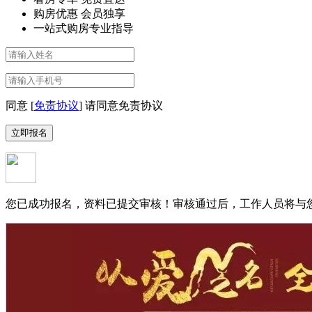
购房优惠 会员独享
一站式购房专业指导
同意 [
免责协议
]
请同意免责协议
您已成功报名，资料已提交审核！
审核通过后，工作人员将与