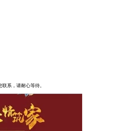
您联系，请耐心等待。