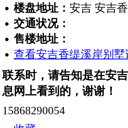
楼盘地址：
安吉 安吉
交通状况：
售楼地址：
查看安吉香缇溪岸别墅
联系时，请告知是在安吉
息网上看到的，谢谢！
15868290054