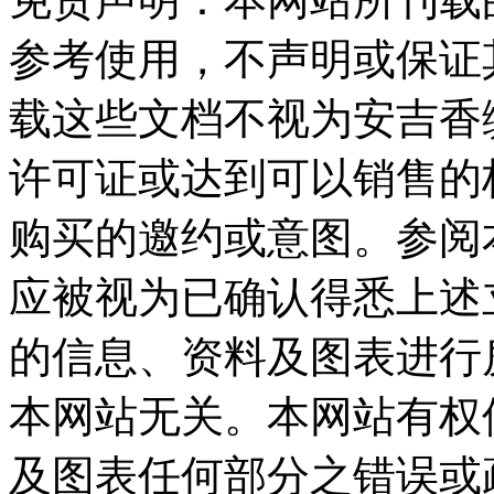
参考使用，不声明或保证
载这些文档不视为安吉香
许可证或达到可以销售的
购买的邀约或意图。参阅
应被视为已确认得悉上述
的信息、资料及图表进行
本网站无关。本网站有权
及图表任何部分之错误或