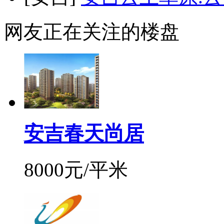
网友正在关注的楼盘
安吉春天尚居
8000元/平米