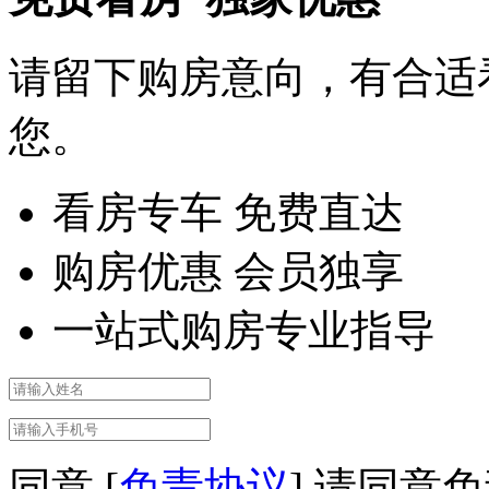
请留下购房意向，有合适
您。
看房专车 免费直达
购房优惠 会员独享
一站式购房专业指导
同意 [
免责协议
]
请同意免