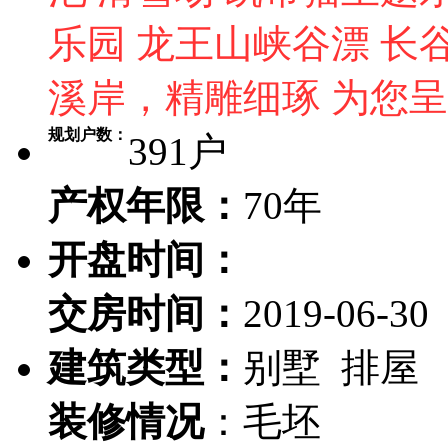
乐园 龙王山峡谷漂 长
溪岸，精雕细琢 为您
规划户数：
391户
产权年限：
70年
开盘时间：
交房时间：
2019-06-30
建筑类型：
别墅 排屋
装修情况
：毛坯