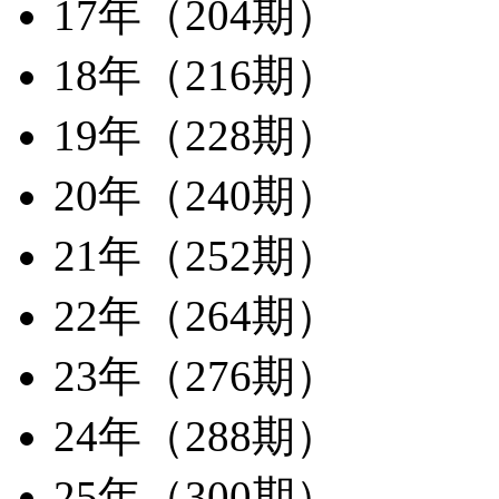
17年（204期）
18年（216期）
19年（228期）
20年（240期）
21年（252期）
22年（264期）
23年（276期）
24年（288期）
25年（300期）