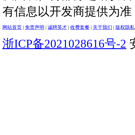
有信息以开发商提供为准
网站首页
|
免责声明
|
诚聘英才
|
收费套餐
|
关于我们
|
版权隐私
浙ICP备2021028616号-2