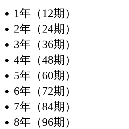
1年（12期）
2年（24期）
3年（36期）
4年（48期）
5年（60期）
6年（72期）
7年（84期）
8年（96期）