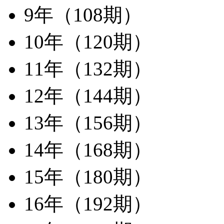
9年（108期）
10年（120期）
11年（132期）
12年（144期）
13年（156期）
14年（168期）
15年（180期）
16年（192期）