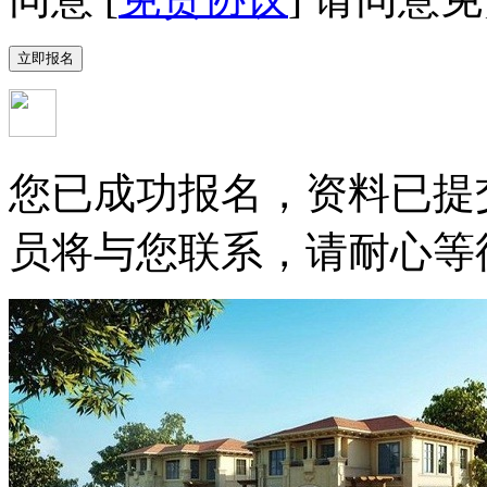
您已成功报名，资料已提
员将与您联系，请耐心等