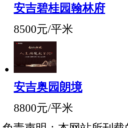
安吉碧桂园翰林府
8500元/平米
安吉奥园朗境
8800元/平米
免责声明：本网站所刊载