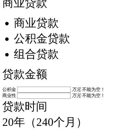
商业贷款
商业贷款
公积金贷款
组合贷款
贷款金额
公积金
万元
不能为空！
商业性
万元
不能为空！
贷款时间
20年（240个月）