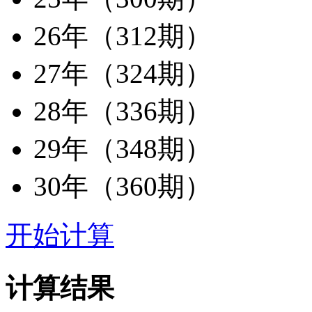
26年（312期）
27年（324期）
28年（336期）
29年（348期）
30年（360期）
开始计算
计算结果