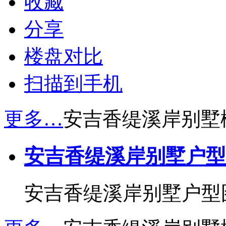
收藏
分享
楼盘对比
扫描到手机
更多…
安吉香缇溪岸别墅
安吉香缇溪岸别墅户型
安吉香缇溪岸别墅户型