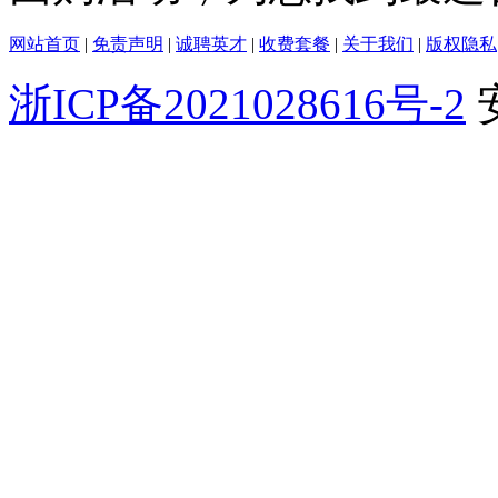
网站首页
|
免责声明
|
诚聘英才
|
收费套餐
|
关于我们
|
版权隐私
浙ICP备2021028616号-2