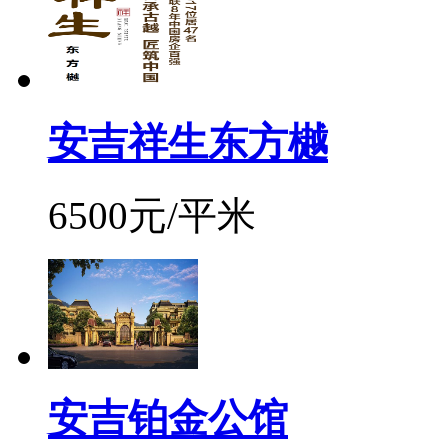
安吉祥生东方樾
6500元/平米
安吉铂金公馆