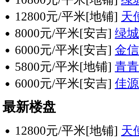
12800元/平米
[地铺]
天
8000元/平米
[安吉]
绿城
6000元/平米
[安吉]
金信
5800元/平米
[地铺]
青青
6000元/平米
[安吉]
佳源
最新楼盘
12800元/平米
[地铺]
天