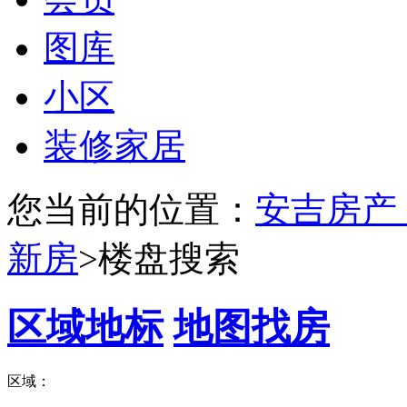
图库
小区
装修家居
您当前的位置：
安吉房产
新房
>
楼盘搜索
区域地标
地图找房
区域：