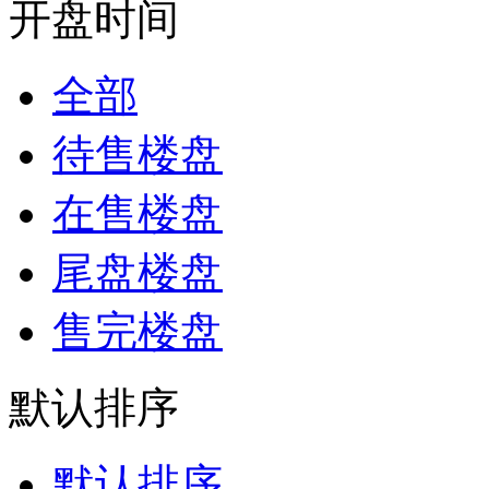
开盘时间
全部
待售楼盘
在售楼盘
尾盘楼盘
售完楼盘
默认排序
默认排序