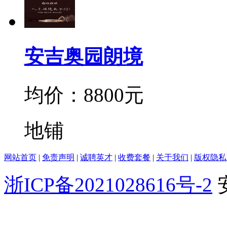
安吉奥园朗境
均价：8800元
地铺
网站首页
|
免责声明
|
诚聘英才
|
收费套餐
|
关于我们
|
版权隐私
浙ICP备2021028616号-2