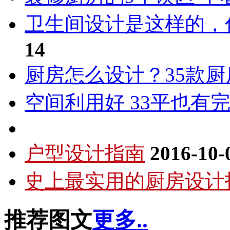
卫生间设计是这样的，
14
厨房怎么设计？35款
空间利用好 33平也有
户型设计指南
2016-10-
史上最实用的厨房设计
推荐图文
更多..