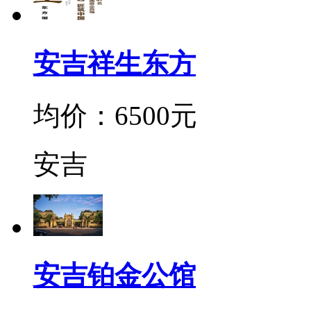
安吉祥生东方
均价：6500元
安吉
安吉铂金公馆