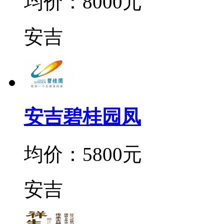
均价：8000元
安吉
安吉碧桂园凤
均价：5800元
安吉