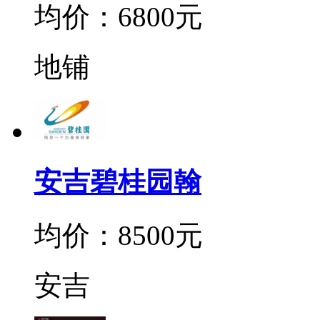
均价：6800元
地铺
安吉碧桂园翰
均价：8500元
安吉