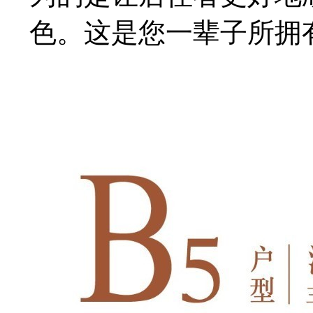
色。这是您一辈子所拥