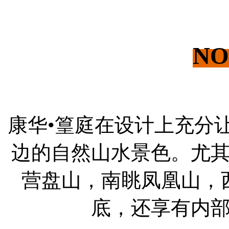
NO
康华•篁庭在设计上充分
边的自然山水景色。尤
营盘山，南眺凤凰山，
底，还享有内