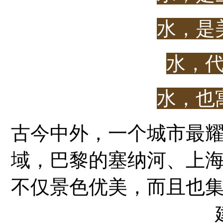
水，是
水，
水，也
古今中外，一个城市最
域，巴黎的塞纳河、上
不仅景色优美，而且也