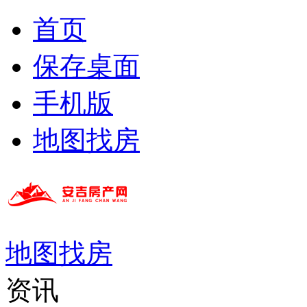
首页
保存桌面
手机版
地图找房
地图找房
资讯