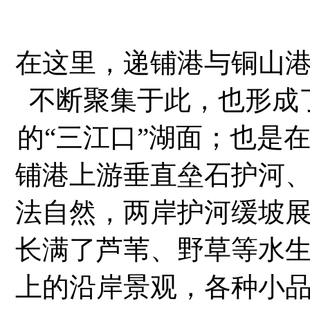
在这里，递铺港与铜山
不断聚集于此，也形成
的“三江口”湖面；也是
铺港上游垂直垒石护河
法自然，两岸护河缓坡
长满了芦苇、野草等水
上的沿岸景观，各种小