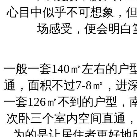
心目中似乎不可想象，
场感受，便会明白
一般一套140㎡左右的
通，面积不过7-8㎡，进深
一套126㎡不到的户型
次卧三个室内空间直通，面
为的是让居住者更好地