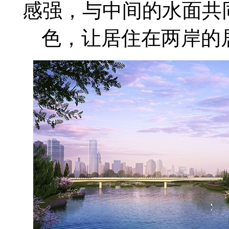
感强，与中间的水面共
色，让居住在两岸的