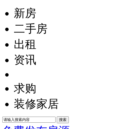
新房
二手房
出租
资讯
求购
装修家居
搜索