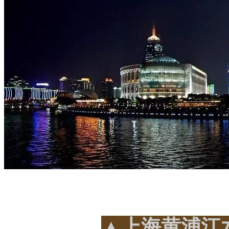
▲上海黄浦江