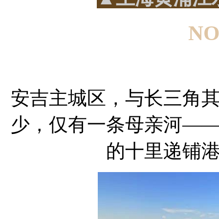
NO
安吉主城区，与长三角
少，仅有一条母亲河—
的十里递铺